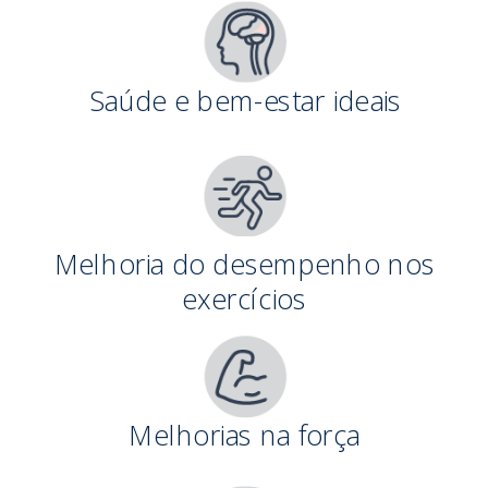
Saúde e bem-estar ideais
Melhoria do desempenho nos
exercícios
Melhorias na força