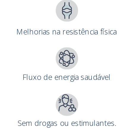
Melhorias na resistência física
Fluxo de energia saudável
Sem drogas ou estimulantes.