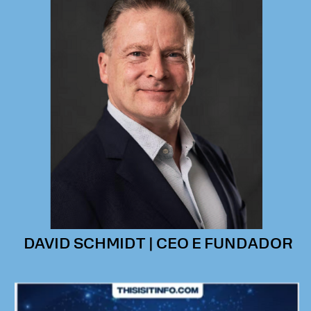
DAVID SCHMIDT | CEO E FUNDADOR