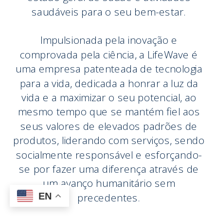
saudáveis ​​para o seu bem-estar.
Impulsionada pela inovação e
comprovada pela ciência, a LifeWave é
uma empresa patenteada de tecnologia
para a vida, dedicada a honrar a luz da
vida e a maximizar o seu potencial, ao
mesmo tempo que se mantém fiel aos
seus valores de elevados padrões de
produtos, liderando com serviços, sendo
socialmente responsável e esforçando-
se por fazer uma diferença através de
um avanço humanitário sem
precedentes.
EN