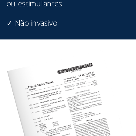
ou estimulantes
✓ Não invasivo