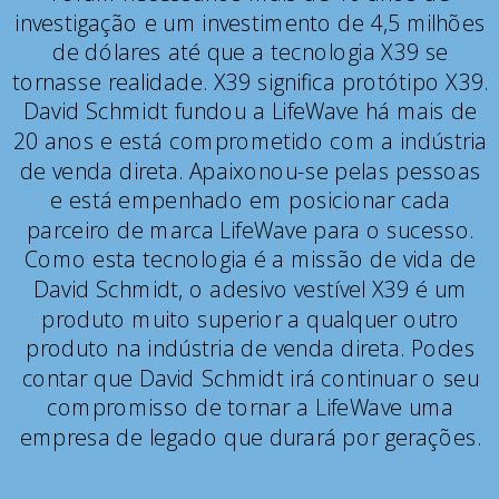
investigação e um investimento de 4,5 milhões
de dólares até que a tecnologia X39 se
tornasse realidade. X39 significa protótipo X39.
David Schmidt fundou a LifeWave há mais de
20 anos e está comprometido com a indústria
de venda direta. Apaixonou-se pelas pessoas
e está empenhado em posicionar cada
parceiro de marca LifeWave para o sucesso.
Como esta tecnologia é a missão de vida de
David Schmidt, o adesivo vestível X39 é um
produto muito superior a qualquer outro
produto na indústria de venda direta. Podes
contar que David Schmidt irá continuar o seu
compromisso de tornar a LifeWave uma
empresa de legado que durará por gerações.