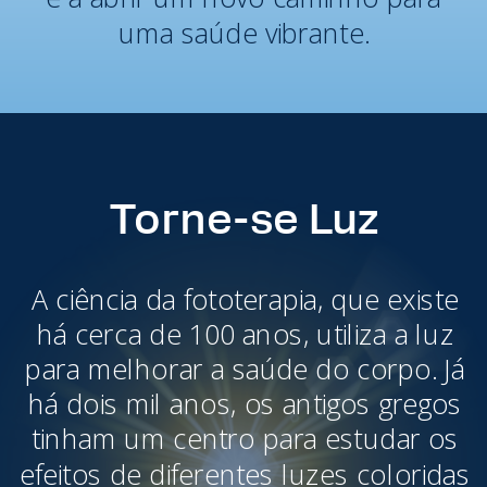
uma saúde vibrante.
Torne-se Luz
A ciência da fototerapia, que existe
há cerca de 100 anos, utiliza a luz
para melhorar a saúde do corpo. Já
há dois mil anos, os antigos gregos
tinham um centro para estudar os
efeitos de diferentes luzes coloridas