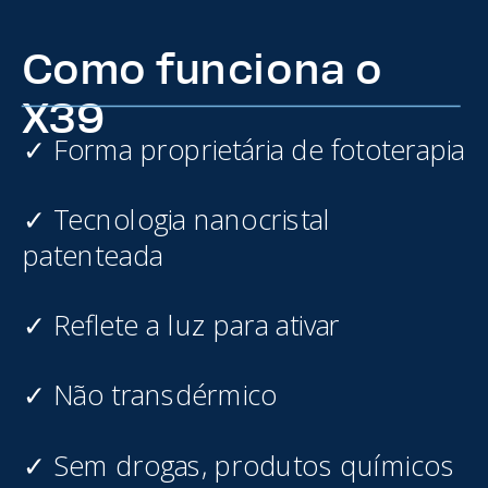
Como funciona o
X39
✓ Forma proprietária de fototerapia
✓ Tecnologia nanocristal
patenteada
✓ Reflete a luz para ativar
✓ Não transdérmico
✓ Sem drogas, produtos químicos