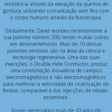
resistência através da elevação da queima de
gordura, utilizando comunicação sem fios com
o corpo humano através da fototerapia.
Globalmente, David recebeu recentemente a
sua patente número 200, tendo muitas outras
em desenvolvimento. Mais de 70 dessas
patentes emitidas são na área da ciência e
tecnologia regenerativa. Uma das suas
invenções, o Double Helix Conductor, produz
uma combinação inovadora de campos
electromagnéticos e não electromagnéticos
para melhorar a velocidade de cicatrização de
feridas, comparável à das injecções de células-
estaminais.
Foram necessários mais de 10 anos de