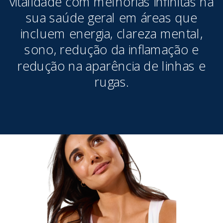
vitalidade com melhorias infinitas na
sua saúde geral em áreas que
incluem energia, clareza mental,
sono, redução da inflamação e
redução na aparência de linhas e
rugas.