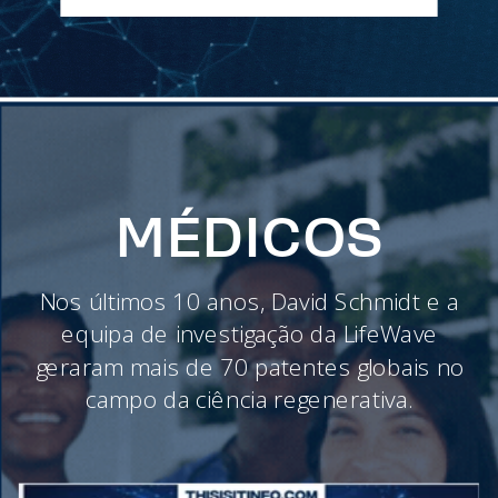
MÉDICOS
Nos últimos 10 anos, David Schmidt e a
equipa de investigação da LifeWave
geraram mais de 70 patentes globais no
campo da ciência regenerativa.