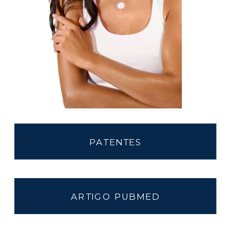
PATENTES
ARTIGO PUBMED