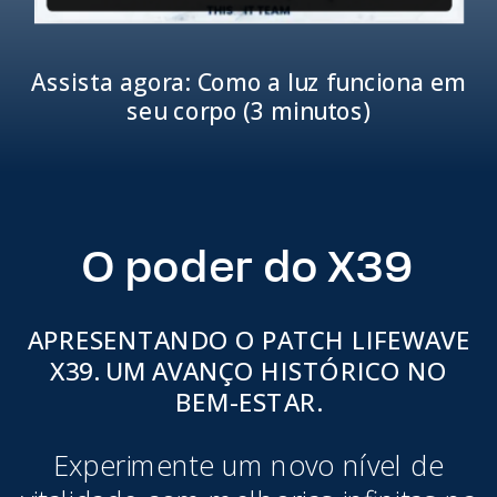
Assista agora: Como a luz funciona em
seu corpo (3 minutos)
O poder do X39
APRESENTANDO O PATCH LIFEWAVE
X39. UM AVANÇO HISTÓRICO NO
BEM-ESTAR.
Experimente um novo nível de