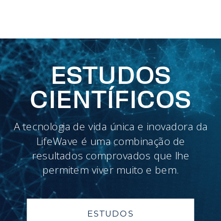
ESTUDOS
CIENTÍFICOS
A tecnologia de vida única e inovadora da
LifeWave é uma combinação de
resultados comprovados que lhe
permitem viver muito e bem.
ESTUDOS