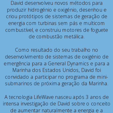
David desenvolveu novos métodos para
produzir hidrogénio e oxigénio, desenhou e
criou protótipos de sistemas de geração de
energia com turbinas sem pás e multicom
combustível, e construiu motores de foguete
de combustão metálica.
Como resultado do seu trabalho no
desenvolvimento de sistemas de oxigénio de
emergência para a General Dynamics e para a
Marinha dos Estados Unidos, David foi
convidado a participar no programa de mini-
submarinos de próxima geração da Marinha.
A tecnologia LifeWave nasceu após 3 anos de
intensa investigação de David sobre o conceito
de aumentar naturalmente a energia e a