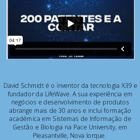
David Schmidt é o inventor da tecnologia X39 e
fundador da LifeWave. A sua experiência em
negócios e desenvolvimento de produtos
abrange mais de 30 anos e inclui formação
académica em Sistemas de Informação de
Gestão e Biologia na Pace University, em
Pleasantville, Nova Iorque.