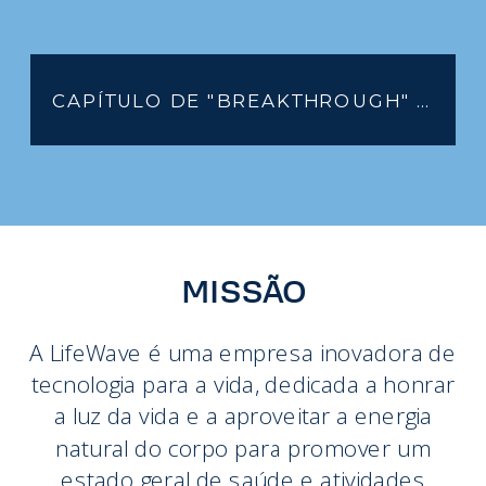
CAPÍTULO DE "BREAKTHROUGH" DE SUZANNE SOMERS
MISSÃO
A LifeWave é uma empresa inovadora de
tecnologia para a vida, dedicada a honrar
a luz da vida e a aproveitar a energia
natural do corpo para promover um
estado geral de saúde e atividades