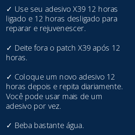
✓ Use seu adesivo X39 12 horas
ligado e 12 horas desligado para
reparar e rejuvenescer.
✓ Deite fora o patch X39 após 12
horas.
✓ Coloque um novo adesivo 12
horas depois e repita diariamente.
Você pode usar mais de um
adesivo por vez.
✓ Beba bastante água.