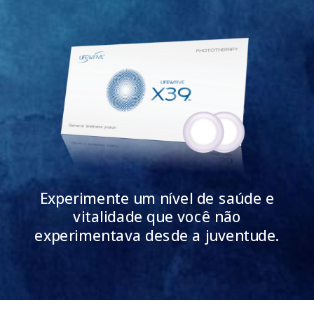
Experimente um nível de saúde e
vitalidade que você não
experimentava desde a juventude.