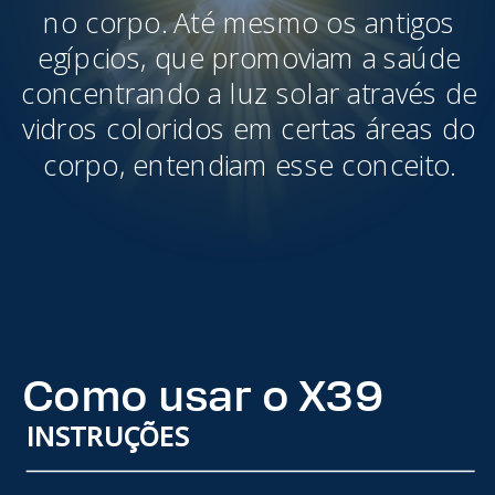
no corpo. Até mesmo os antigos
egípcios, que promoviam a saúde
concentrando a luz solar através de
vidros coloridos em certas áreas do
corpo, entendiam esse conceito.
Como usar o X39
INSTRUÇÕES