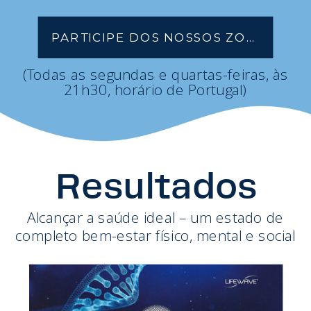
PARTICIPE DOS NOSSOS ZOOM
(Todas as segundas e quartas-feiras, às
21h30, horário de Portugal)
Resultados
Alcançar a saúde ideal – um estado de
completo bem-estar físico, mental e social