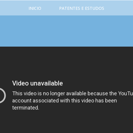
INICIO
PATENTES E ESTUDOS